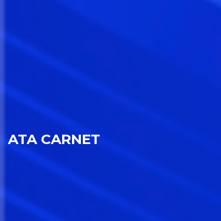
ATA CARNET