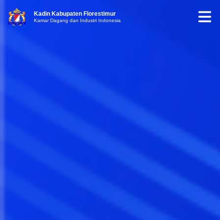
Kadin Kabupaten Florestimur
Kamar Dagang dan Industri Indonesia