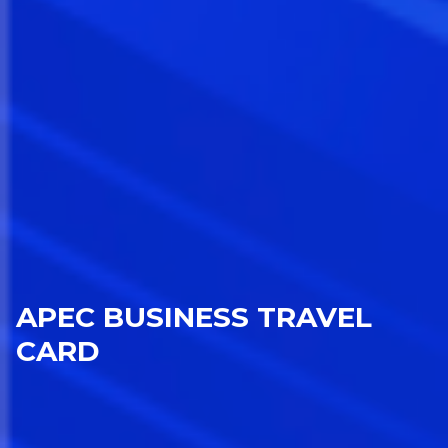
APEC BUSINESS TRAVEL
CARD