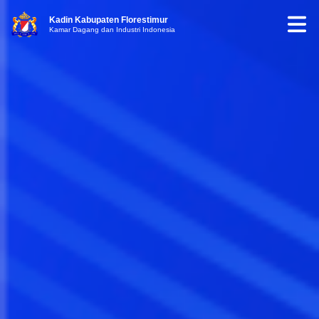
Kadin Kabupaten Florestimur
Kamar Dagang dan Industri Indonesia