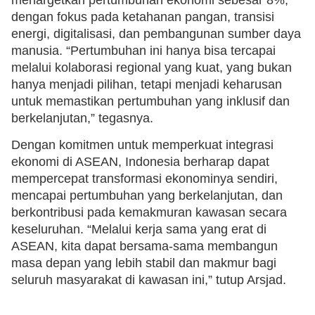
dengan fokus pada ketahanan pangan, transisi
energi, digitalisasi, dan pembangunan sumber daya
manusia. “Pertumbuhan ini hanya bisa tercapai
melalui kolaborasi regional yang kuat, yang bukan
hanya menjadi pilihan, tetapi menjadi keharusan
untuk memastikan pertumbuhan yang inklusif dan
berkelanjutan,” tegasnya.
Dengan komitmen untuk memperkuat integrasi
ekonomi di ASEAN, Indonesia berharap dapat
mempercepat transformasi ekonominya sendiri,
mencapai pertumbuhan yang berkelanjutan, dan
berkontribusi pada kemakmuran kawasan secara
keseluruhan. “Melalui kerja sama yang erat di
ASEAN, kita dapat bersama-sama membangun
masa depan yang lebih stabil dan makmur bagi
seluruh masyarakat di kawasan ini,” tutup Arsjad.