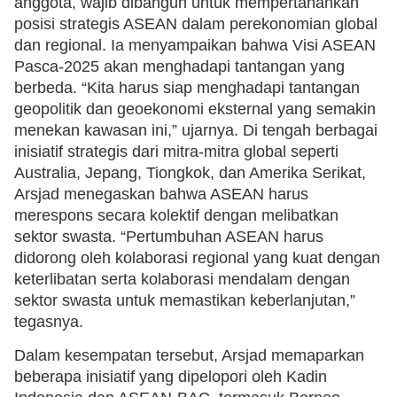
anggota, wajib dibangun untuk mempertahankan
posisi strategis ASEAN dalam perekonomian global
dan regional. Ia menyampaikan bahwa Visi ASEAN
Pasca-2025 akan menghadapi tantangan yang
berbeda. “Kita harus siap menghadapi tantangan
geopolitik dan geoekonomi eksternal yang semakin
menekan kawasan ini,” ujarnya. Di tengah berbagai
inisiatif strategis dari mitra-mitra global seperti
Australia, Jepang, Tiongkok, dan Amerika Serikat,
Arsjad menegaskan bahwa ASEAN harus
merespons secara kolektif dengan melibatkan
sektor swasta. “Pertumbuhan ASEAN harus
didorong oleh kolaborasi regional yang kuat dengan
keterlibatan serta kolaborasi mendalam dengan
sektor swasta untuk memastikan keberlanjutan,”
tegasnya.
Dalam kesempatan tersebut, Arsjad memaparkan
beberapa inisiatif yang dipelopori oleh Kadin