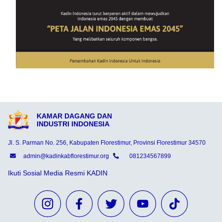
KAMAR DAGANG DAN
INDUSTRI INDONESIA
Jl. S. Parman No. 256, Kabupaten Florestimur, Provinsi Florestimur 34570
admin@kadinkabflorestimur.org
081234567899
Ikuti Sosial Media Resmi KADIN