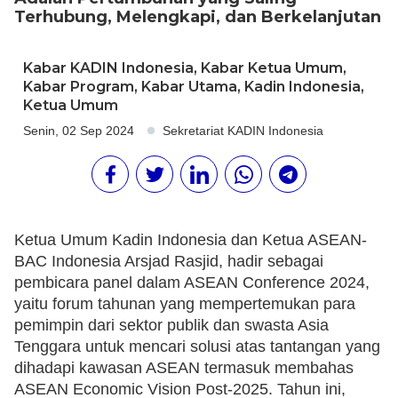
Terhubung, Melengkapi, dan Berkelanjutan
Kabar KADIN Indonesia
,
Kabar Ketua Umum
,
Kabar Program
,
Kabar Utama
,
Kadin Indonesia
,
Ketua Umum
Senin, 02 Sep 2024
Sekretariat KADIN Indonesia
Ketua Umum Kadin Indonesia dan Ketua ASEAN-
BAC Indonesia Arsjad Rasjid, hadir sebagai
pembicara panel dalam ASEAN Conference 2024,
yaitu forum tahunan yang mempertemukan para
pemimpin dari sektor publik dan swasta Asia
Tenggara untuk mencari solusi atas tantangan yang
dihadapi kawasan ASEAN termasuk membahas
ASEAN Economic Vision Post-2025. Tahun ini,