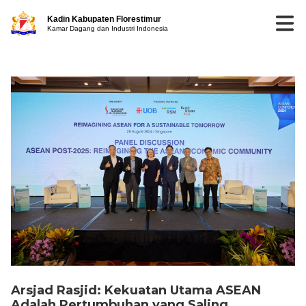
Kadin Kabupaten Florestimur
Kamar Dagang dan Industri Indonesia
Arsjad Rasjid: Kekuatan Utama ASEAN
Adalah Pertumbuhan yang Saling