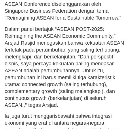
ASEAN Conference diselenggarakan oleh
Singapore Business Federation dengan tema
“Reimagining ASEAN for a Sustainable Tomorrow.”
Dalam panel bertajuk “ASEAN POST-2025:
Reimagining the ASEAN Economic Community,”
Arsjad Rasjid menegaskan bahwa kekuatan ASEAN
terletak pada pertumbuhan yang saling terhubung,
melengkapi, dan berkelanjutan. “Dari perspektif
bisnis, saya percaya kekuatan paling mendasar
ASEAN adalah pertumbuhannya. Untuk itu,
pertumbuhan ini harus memiliki tiga karakteristik
utama: connected growth (saling terhubung),
complementary growth (saling melengkapi), dan
continuous growth (berkelanjutan) di seluruh
ASEAN.,” tegas Arsjad.
Ia juga turut menggarisbawahi bahwa integrasi
ekonomi yang erat di antara negara-negara